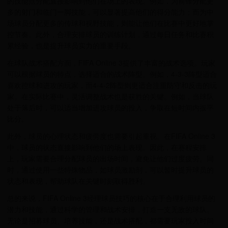
的技能点分配直接影响到他们在场上的表现。例如，为前锋分配更
多的射门和临门一脚技能，可以显著提高他们的得分能力；而为中
场球员分配更多的传球和视野技能，则能让他们在比赛中更好地掌
控节奏。此外，合理安排球员的训练计划，通过每日任务和比赛积
累经验，也是提升球员实力的重要手段。
在球队战术搭配方面，FIFA Online 3提供了丰富的战术选项。玩家
可以根据球员的特点，选择适合的战术阵型。例如，4-3-3阵型适合
喜欢控球和进攻的玩家，而4-4-2阵型则更适合注重防守和反击的玩
家。在实际比赛中，灵活调整战术也是获胜的关键。例如，当球队
处于落后时，可以适当增加进攻球员的投入，争取在短时间内扳平
比分。
此外，球员的心理状态和疲劳度也需要引起重视。在FIFA Online 3
中，球员的状态直接影响到他们的场上表现。因此，在赛程安排
上，玩家需要合理分配球员的出场时间，避免让他们过度疲劳。同
时，通过使用一些特殊物品，如球员激励剂，可以暂时提升球员的
状态和表现，帮助球队在关键时刻取得胜利。
总的来说，FIFA Online 3经理球员技巧的核心在于合理利用球员的
潜力和技能，通过科学的管理和战术安排，打造一支无敌的球队。
无论是招募球员、培养技能，还是战术搭配，都需要玩家投入时间