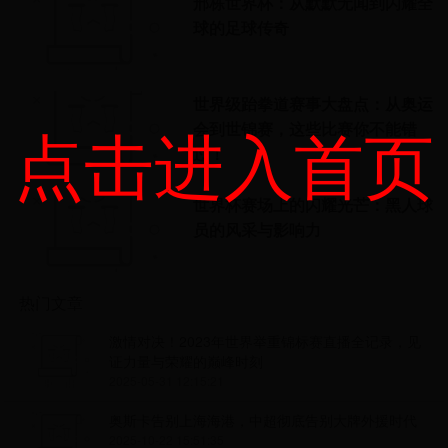
邢栋世界杯：从默默无闻到闪耀全
球的足球传奇
世界级跆拳道赛事大盘点：从奥运
点击进入首页
会到世锦赛，这些比赛你不能错
过！
世界杯赛场上的闪耀光芒：黑人球
员的风采与影响力
热门文章
激情对决！2023年世界举重锦标赛直播全记录，见
证力量与荣耀的巅峰时刻
2025-05-31 12:15:21
奥斯卡告别上海海港，中超彻底告别大牌外援时代
2025-10-22 15:51:35