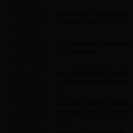
奥运高尔夫比赛：从边缘项目到全
球瞩目的体育盛事
7月1日世界杯对阵：足球盛宴的焦
点对决与悬念解析
李静比赛视频高清回顾：揭秘她在
世界杯赛场上的精彩瞬间与技术分
析
法媒《队报》深度报道：法国足球
传奇球星宣布退役，背后的故事与
启示