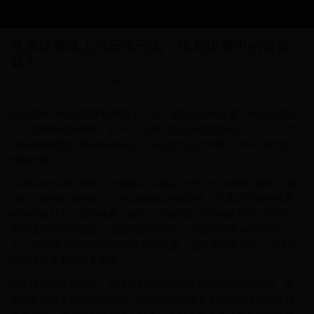
世界杯赛场上的日语元素：体育比赛中的语言
魅力
2025-05-01 13:34:17
2591
在2022年卡塔尔世界杯赛场上，除了激烈的足球比赛，语言也成为
了一道独特的风景线。其中，日语作为亚洲语言的代表之一，在世
界杯期间频繁出现在媒体采访、球员交流以及球迷互动中，展现出
独特的魅力。
日本队在本届世界杯上的表现令人瞩目，他们在小组赛中展现了顽
强的斗志和出色的技术。在与德国队的比赛中，日本球员浅野拓磨
的制胜球引发了全场沸腾。赛后，当被问及进球的感受时，浅野拓
磨用流利的日语说道：“这是团队的胜利，感谢所有支持我们的
人。”这段采访不仅让日本球迷感到自豪，也让全世界看到了日语在
国际体育赛事中的重要性。
除了球员的赛后采访，日语在解说领域也有着不可忽视的作用。许
多日本解说员在分析比赛时，用日语详细解读了球员的技术特点和