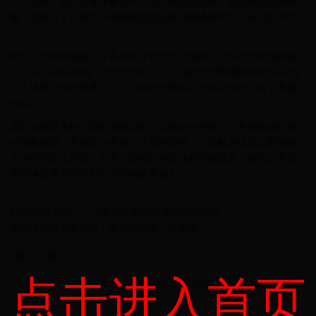
战术安排。他们的专业解说不仅为日本观众提供了高质量的观赛体
验，也吸引了许多非日语国家的观众通过翻译软件学习日语足球术
语。
此外，世界杯期间，许多日本球迷在社交媒体上用日语分享观赛感
受。从“日本队加油！”到“太激动了！”，这些充满热情的评论不仅拉
近了球迷之间的距离，也让日语在全球体育文化交流中占据了重要
地位。
通过本届世界杯，我们看到日语不仅仅是一种语言，更是连接世界
的重要桥梁。无论是在赛场上还是在场外，日语都为体育比赛增添
了独特的文化色彩。未来，随着日本足球的不断发展，相信日语在
国际体育赛事中的影响力将会越来越大。
2018年世界杯：一文看懂比赛时刻表与精彩瞬间
中超球员踩单车失误，世界杯前夜引发热议
热门文章
点击进入首页
揭秘世界杯游泳运动员的完美身材：女性选手的健
身秘诀与训练方法
2025-04-28 23:36:47