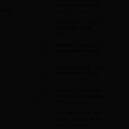
全球体育盛事的巅峰对决
能够再次
2025-04-25 03:18:54
2002年世界杯：中国队晋
级之路的辉煌与遗憾
2025-04-26 09:53:38
空间球员：现代足球战术中
的隐形杀手与球场掌控者
2025-04-25 04:25:12
中俄雪地足球友谊赛：冰雪
中的激情对决与文化交流
2025-04-26 23:45:28
从职场精英到绿茵场英雄：
国外改行做运动员的励志故
事
2025-04-27 04:33:37
2026世界杯竞猜分析网独
家预测：夺冠热门、黑马球
队与投注策略全解析
2025-04-27 04:57:31