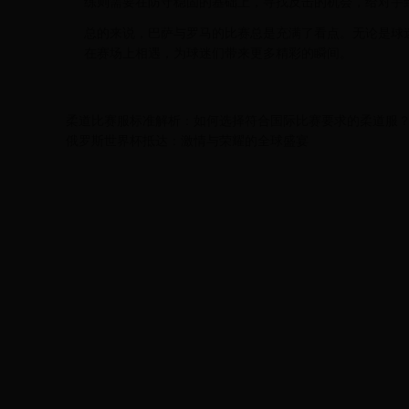
练则需要在防守稳固的基础上，寻找反击的机会，给对手
总的来说，巴萨与罗马的比赛总是充满了看点。无论是球
在赛场上相遇，为球迷们带来更多精彩的瞬间。
柔道比赛服标准解析：如何选择符合国际比赛要求的柔道服
俄罗斯世界杯抵达：激情与荣耀的全球盛宴