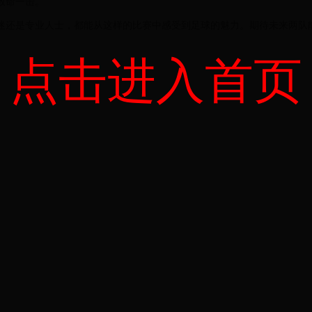
致命一击。
迷还是专业人士，都能从这样的比赛中感受到足球的魅力。期待未来两队
点击进入首页
？