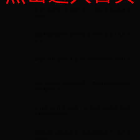
女排世锦赛荷兰队遗憾告负，中国女排迎战劲敌继
续前行
2025-04-28 00:58:43
温格率领阿森纳不败夺冠的传奇球员名单及其历史
意义
2025-04-26 19:50:47
揭秘世界杯运动员入场仪式评分背后的艺术与科学
2025-04-25 10:50:23
揭秘CBA运动员的饮食秘密：世界杯期间他们如何
保持巅峰状态？
2025-04-25 05:04:28
2018骑士队比赛全回顾：从NBA总决赛到世界杯体
育精神的跨界启示
2025-04-25 22:44:02
德国最新比赛视频直播：揭秘德国队战术布局与球
员表现