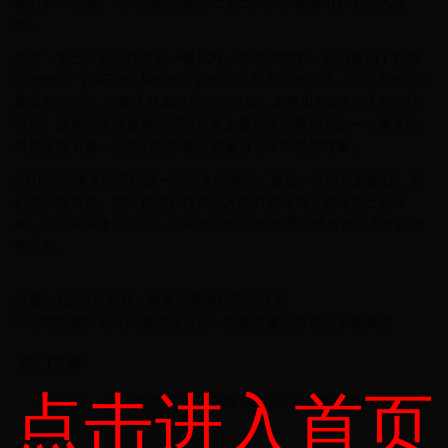
核心和组织者。三人的默契配合让勇士队在常规赛中几乎无人能
敌。
然而，勇士队的征程并非一帆风顺。在总决赛中，他们遇到了勒布
朗·詹姆斯（LeBron James）领衔的克利夫兰骑士队。尽管勇士队一
度以3-1领先，但骑士队顽强地连扳三场，最终以4-3的总比分逆转
夺冠。这场总决赛被誉为NBA历史上最伟大的系列赛之一，勇士队
虽然未能卫冕，但他们的表现依然赢得了全世界的尊重。
2016年的勇士队不仅是一支伟大的球队，更是一个时代的象征。他
们的比赛风格、团队精神和球员个人能力都成为了篮球史上的经
典。尽管最终未能夺冠，但勇士队的2016赛季依然被铭记为一段传
奇之旅。
丹麦2-1逆转意大利：青春风暴掀起黑马狂潮
比利时国家队最近比赛战绩分析：欧洲红魔的表现与未来展望
热门文章
点击进入首页
南非世界杯小白指南：从零开始了解2010年非洲大
陆的足球盛宴
2025-04-26 10:20:11