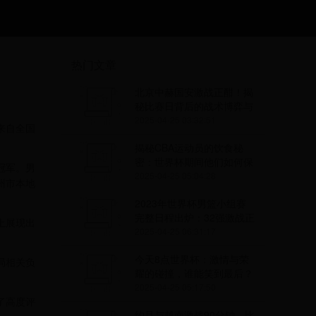
热门文章
北京中赫国安激战正酣！揭
秘比赛日背后的战术博弈与
球迷热血瞬间
2025-04-25 03:32:51
来自全国
揭秘CBA运动员的饮食秘
密：世界杯期间他们如何保
冠军。男
持巅峰状态？
2025-04-25 05:04:28
州市本地
2023年世界杯男篮小组赛
完整日程出炉：32强激战正
上展现出
酣，谁能突围晋级？
2025-04-25 06:31:17
今天8点世界杯：激情与荣
局相关负
耀的碰撞，谁能笑到最后？
2025-04-25 05:17:50
了高度评
约旦与越南激战90分钟，比