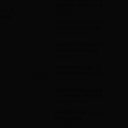
赛结果揭晓，球迷热议不断
水平，也
2025-04-25 00:24:31
的乐趣。
排球运动员陈平结婚了吗？
揭秘他的感情生活与职业生
涯
2025-04-24 18:02:28
空间球员：现代足球战术中
的隐形杀手与球场掌控者
2025-04-25 04:25:12
J罗闪耀世界杯预选赛：哥
伦比亚中场大师如何用进球
和助攻带队突围
2025-04-24 16:11:05
美国世界杯遭遇极端高温挑
战：球员健康与赛事安排面
临严峻考验
2025-04-24 23:43:06
暴走俄罗斯世界杯：激情与
荣耀的足球盛宴
2025-04-24 17:08:11