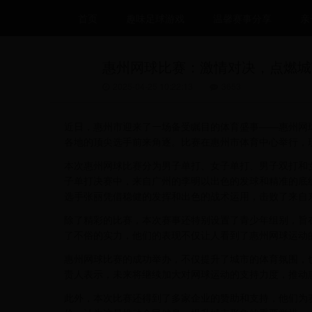
首页
趣味足球游戏
温馨赛事分享
亲
惠州网球比赛：激情对决，点燃城
2025-04-25 10:22:13
3653
近日，惠州市迎来了一场备受瞩目的体育盛事——惠州网
各地的顶尖选手前来角逐。比赛在惠州市体育中心举行，
本次惠州网球比赛分为男子单打、女子单打、男子双打和
子单打决赛中，来自广州的李明以出色的发球和精准的底
选手张丽凭借稳健的发挥和出色的战术运用，击败了来自
除了精彩的比赛，本次赛事还特别设置了青少年组别，旨
了不俗的实力，他们的表现不仅让人看到了惠州网球运动
惠州网球比赛的成功举办，不仅提升了城市的体育氛围，
责人表示，未来将继续加大对网球运动的支持力度，推动
此外，本次比赛还得到了多家企业的赞助和支持，他们为