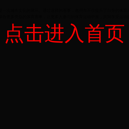
是一次城市文化的展示。通过这样的赛事，惠州市不仅提升了自身的体育
举办更多类似的体育赛事，让更多人参与到体育运动中来，共同享受运动
点击进入首页