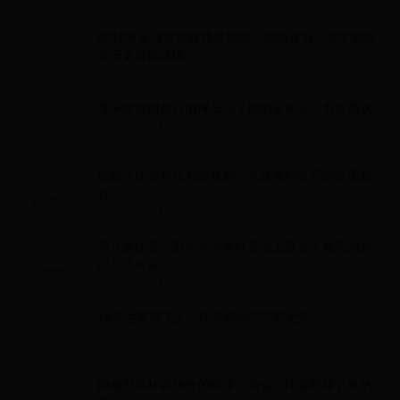
2025-04-28 00:09:30
2018年足球世界杯排名揭晓：法国夺冠，克罗地亚
创历史最佳战绩
2025-04-28 00:09:30
考辛斯目前是自由球员吗？他的未来去向引发热议
2025-04-27 16:07:16
揭秘马比赛胜负判定规则：从速度到技巧的全面解
析
2025-04-29 11:25:30
梦八梦比赛：那些年世界杯赛场上最令人难忘的梦
幻八强对决
2025-04-29 17:00:37
14年世界杯飞人：传奇瞬间与不朽记忆
2025-04-25 05:37:14
揭秘世界杯赛场外的裸体运动会：比赛视频引发热