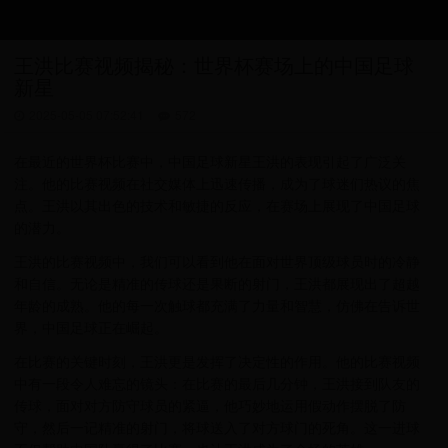
王洪比赛视频揭秘：世界杯赛场上的中国足球
新星
2025-05-05 07:52:41
572
在最近的世界杯比赛中，中国足球新星王洪的表现引起了广泛关
注。他的比赛视频在社交媒体上迅速传播，成为了球迷们热议的焦
点。王洪以其出色的技术和敏捷的反应，在赛场上展现了中国足球
的潜力。
王洪的比赛视频中，我们可以看到他在面对世界顶级球员时的冷静
和自信。无论是精准的传球还是果断的射门，王洪都展现出了超越
年龄的成熟。他的每一次触球都充满了力量和智慧，仿佛在告诉世
界，中国足球正在崛起。
在比赛的关键时刻，王洪更是发挥了决定性的作用。他的比赛视频
中有一段令人难忘的镜头：在比赛的最后几分钟，王洪接到队友的
传球，面对对方防守球员的紧逼，他巧妙地运用假动作摆脱了防
守，然后一记精准的射门，将球送入了对方球门的死角。这一进球