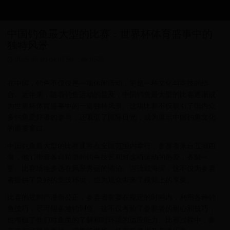
中国钓鱼最大型的比赛：世界杯体育盛事中的
独特风景
2025-05-20 04:05:59
9523
在中国，钓鱼不仅仅是一项休闲活动，更是一种文化与竞技的结
合。近年来，随着钓鱼运动的普及，中国钓鱼最大型的比赛逐渐成
为世界杯体育盛事中的一道独特风景。这项比赛不仅吸引了国内众
多钓鱼爱好者的参与，还吸引了国际目光，成为展示中国钓鱼文化
的重要窗口。
中国钓鱼最大型的比赛通常在全国范围内举行，参赛者来自五湖四
海，他们带着各自精湛的钓鱼技艺和对这项运动的热爱，齐聚一
堂。比赛场地多选在风景秀丽的湖泊、河流或海滨，这不仅为参赛
者提供了良好的竞技环境，也为观众带来了视觉上的享受。
比赛的规则严谨而公正，参赛者需要在规定的时间内，利用各种钓
鱼技巧，尽可能多地钓到鱼。这不仅考验了参赛者的耐心和技巧，
也考验了他们对鱼类的了解和对环境的适应能力。比赛过程中，参