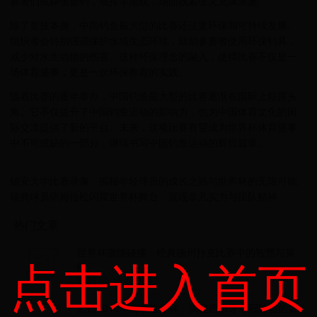
赛者们或静坐垂钓，或挥竿抛线，场面既紧张又充满乐趣。
除了竞技本身，中国钓鱼最大型的比赛还注重环保和可持续发展。
组织者会特别强调保护水域生态环境，鼓励参赛者使用环保钓具，
减少对水生动物的伤害。这种环保理念的融入，使得比赛不仅是一
场体育盛事，更是一次环保教育的实践。
随着比赛的逐年举办，中国钓鱼最大型的比赛逐渐在国际上崭露头
角。它不仅提升了中国钓鱼运动的影响力，也为中国体育文化的国
际交流提供了新的平台。未来，这项比赛有望成为世界杯体育盛事
中不可或缺的一部分，继续书写中国钓鱼运动的辉煌篇章。
锡安大学比赛录像：揭秘年轻球员的成长之路与世界杯的无限可能
瑞典球员萨姆拉松闪耀世界杯舞台，展现非凡实力与团队精神
热门文章
世界杯激情碰撞：经典德州扑克比赛中的智慧与策
点击进入首页
略
2025-05-15 10:36:17
回顾2010年南非世界杯：揭秘西班牙夺冠阵容的黄