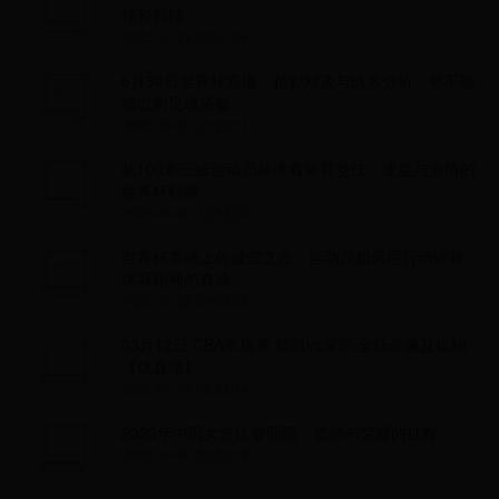
精彩回顾
2025-07-15 04:57:44
6月30日世界杯直播：精彩对决与战术分析，你不能
错过的足球盛宴
2025-05-07 21:25:11
从100米三级运动员标准看体育竞技：速度与激情的
世界杯精神
2025-04-26 12:52:30
世界杯赛场上的诚信之光：运动员如何用行动诠释
体育精神的真谛
2025-06-22 09:02:46
03月12日 CBA常规赛 新疆vs深圳 全场录像及集锦
【优直播】
2025-07-27 08:28:14
2020年中国女篮比赛回顾：坚韧与荣耀的征程
2025-04-30 03:55:19