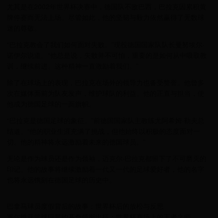
尤其是在2002年世界杯决赛中，德国队不敌巴西，巴拉克因累积黄
牌停赛而无法上场。尽管如此，他的坚韧与毅力依然赢得了无数球
迷的尊敬。
“巴拉克教会了我们如何面对失败。”现役德国国家队队长曼努埃尔·
诺伊尔说道。“他总是说，失败并不可怕，重要的是如何从中吸取教
训，继续前进。这种精神一直激励着我们。”
除了在球场上的表现，巴拉克在场外的领导力也备受赞誉。他曾多
次在媒体面前为队友发声，维护球队的利益。他的正直与担当，使
他成为德国足球的一面旗帜。
“巴拉克是德国足球的象征。”前德国国家队主教练尤阿希姆·勒夫总
结道。“他的职业生涯充满了挑战，但他始终以积极的态度面对一
切。他的精神将永远激励着未来的德国球员。”
无论是作为球员还是作为领袖，迈克尔·巴拉克都留下了不可磨灭的
印记。他的故事将继续激励着一代又一代的足球爱好者，他的名字
也将永远镌刻在德国足球的历史中。
巴拿马球员度假背后的故事：世界杯后的放松与反思
塞尔维亚篮球巨星约基奇领衔出征：世界杯赛场上的王者之师