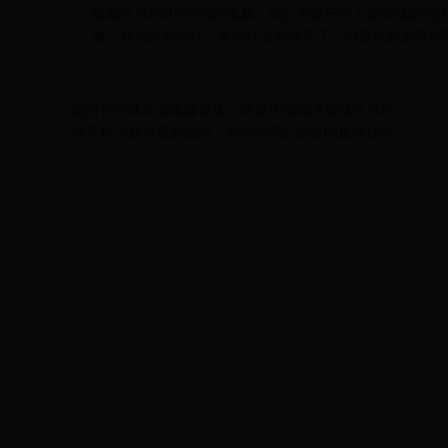
随着世界杯zhi?b?q的落幕，我们不仅记住了那些精
懈，梦想终会实现。世界杯虽然结束了，但足球的激情与
临沂市篮球比赛燃爆全场，球迷热情高涨迎战世界杯
世界杯历届主题曲回顾：那些年我们追过的足球旋律