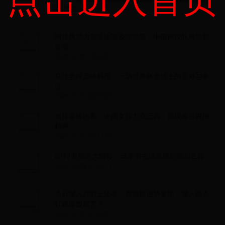
2025-05-01 13:34:17
阿拉腾黑力最近比赛表现亮眼，中国摔跤队再添新
希望
2025-04-26 15:02:21
乌拉圭球员啃韩国：一场世界杯赛场上的意外与争
议
2025-04-27 02:39:30
女排金砖比赛：中国女排力克巴西，展现顽强拼搏
精神
2025-04-27 00:11:37
2017世锦赛大崛彩：日本羽毛球新星的崛起之路
2025-04-28 01:23:11
今日湖人对爵士比赛：詹姆斯强势复出，湖人能否
打破连败魔咒？
2025-05-02 21:45:07