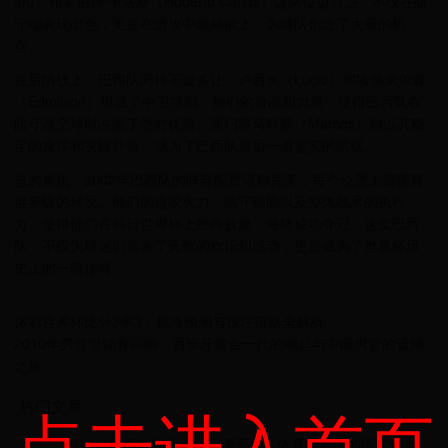
afu）和罗伯特·卡洛斯（Roberto Carlos）这两位边后卫，不仅在防
守端表现出色，更是在进攻中频频插上，为球队创造了大量的机
会。
在后防线上，巴西队同样不遑多让。卢西奥（Lucio）和埃德米尔森
（Edmilson）组成了中卫搭档，他们的身高和力量，使得巴西队在
防守高空球时占据了绝对优势。而门将马科斯（Marcos）则以其稳
定的发挥和关键扑救，成为了巴西队最后一道坚实的防线。
总的来说，2002年巴西队的阵容配置堪称完美，每个位置上都拥有
世界级的球员。他们的进攻火力、防守稳固以及整体战术的执行
力，使得他们在韩日世界杯上所向披靡，最终成功夺冠。这支巴西
队，不仅为球迷们带来了无数的欢乐和感动，更是成为了世界杯历
史上的一段传奇。
体彩世界杯比分3串3：精准预测与投注策略全解析
2010年男篮世锦赛回顾：西班牙黄金一代的崛起与中国男篮的遗憾
之旅
点击进入首页
热门文章
世界杯赛场上的日语元素：体育比赛中的语言魅力