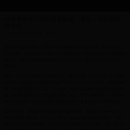
02年世界杯巴西队阵容解析：黄金一代的辉煌
与传奇
2025-05-05 02:43:31
7566
2002年韩日世界杯，巴西队以一场场精彩绝伦的表现，最终捧起了
大力神杯。这支被称为“黄金一代”的巴西队，不仅拥有无与伦比的进
攻火力，更以其独特的阵容配置和战术打法，成为了世界杯历史上
的经典。
首先，巴西队的锋线组合堪称完美。罗纳尔多（Ronaldo）作为球队
的核心，凭借其出色的速度和射门能力，打进了8粒进球，荣膺金靴
奖。而他的搭档里瓦尔多（Rivaldo）则以其细腻的技术和精准的传
球，为球队提供了强大的进攻支持。此外，罗纳尔迪尼奥（Ronaldi
nho）的加入，更是为巴西队的进攻增添了更多的创造力和灵活性。
在中场方面，巴西队同样拥有世界级的球员。埃莫森（Emerson）
和吉尔伯托·席尔瓦（Gilberto Silva）组成了坚实的后腰屏障，他们
的防守能力和传球视野，为球队的攻防转换提供了保障。而卡福（C