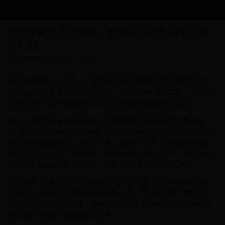
赵重阳精彩表现回顾：世界杯比赛视频中的高
光时刻
2025-04-27 03:02:11
9317
在最近的世界杯比赛中，中国国家足球队的明星球员赵重阳再次以
他卓越的表现赢得了球迷们的喝彩。今天，我们就来回顾一下赵重
阳在比赛中的几个精彩瞬间，通过比赛视频来感受他的风采。
首先，让我们来看看赵重阳在小组赛对阵巴西队时的那记精彩进
球。当时比赛进行到第70分钟，中国队在前场获得了一次任意球机
会。赵重阳站在球前，深吸一口气，助跑、射门，皮球如同一颗炮
弹般飞向对方球门，直挂死角，帮助中国队将比分扳平。这粒进球
不仅为球队赢得了宝贵的1分，也极大地鼓舞了全队的士气。
除了进球，赵重阳在防守端的表现也十分出色。在对阵阿根廷队的
比赛中，赵重阳多次成功抢断对方的进攻，为球队化解了危机。特
别是在一次关键的防守中，他用一次漂亮的铲断阻止了对方前锋的
单刀机会，赢得了全场观众的掌声。