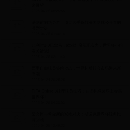
来展望
2025-04-25 08:25:55
法网前的热身赛：顶尖选手备战法国网球公开赛的
激烈对决
2025-04-25 01:46:14
比利时2-0巴拿马：欧洲红魔展现实力，世界杯小组
赛关键战!
2025-04-25 02:11:43
西甲自由球员签约动态：世界杯后转会市场迎来新
高潮
2025-04-24 20:25:25
FIFA Online 3经理球员技巧：在虚拟绿茵场上称霸
世界杯！
2025-04-25 04:38:03
梁文博与希金斯的巅峰对决：斯诺克世界杯经典比
赛回顾
2025-04-25 13:49:23