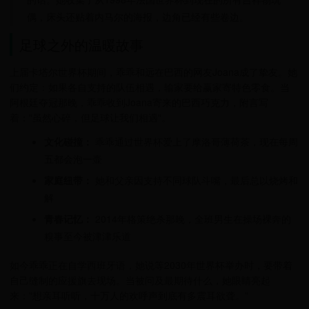
偶，床头还贴着内马尔的海报，边角已经有些卷边。
足球之外的温暖故事
上届卡塔尔世界杯期间，乖乖和远在巴西的网友Joana成了挚友。她
们约定：如果各自支持的队伍相遇，输家要给赢家寄特色零食。当
阿根廷夺冠那晚，乖乖收到Joana寄来的巴西巧克力，附言写
着："虽然心碎，但足球让我们相遇"。
文化碰撞：
乖乖通过世界杯爱上了摩洛哥薄荷茶，现在每周
五都会泡一壶
家庭纽带：
她和父亲因支持不同球队斗嘴，最后总以烧烤和
解
青春记忆：
2014年格策绝杀那晚，全班男生在操场裸奔的
糗事至今被津津乐道
如今乖乖正在自学西班牙语，她说等2030年世界杯举办时，要带着
自己缝制的应援旗去现场。当被问及最期待什么，她眼睛亮起
来："想亲耳听听，十万人的欢呼声到底有多震耳欲聋。"